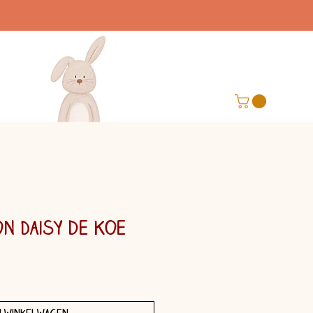
n Daisy de Koe