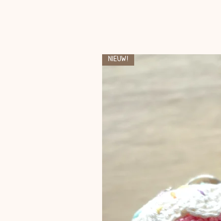
Nieuw!