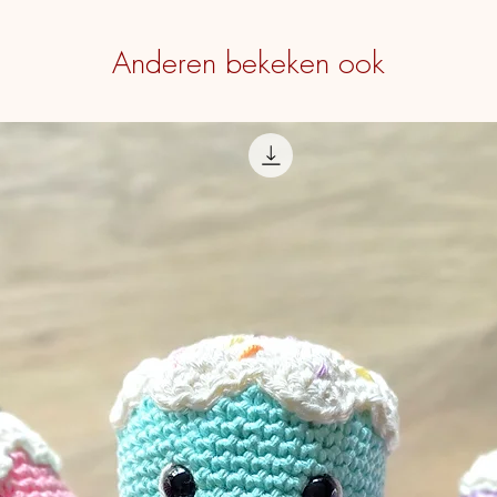
Anderen bekeken ook