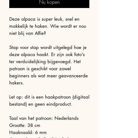
Nu kopen
Deze alpaca is super leuk, snel en
makkelijk te haken. Wie wordt er nou
niet blij van Alfie?
Stap voor stap wordt uitgelegd hoe je
deze alpaca haakt. Er zijn ook foto's
ter verduidelijking bijgevoegd. Het
patroon is geschikt voor zowel
beginners als wat meer geavanceerde
hakers.
Let op: dit is een haakpatroon (digitaal
bestand) en geen eindproduct.
Taal van het patroon: Nederlands
Grootte: 38 cm
Haaknaald: 6 mm