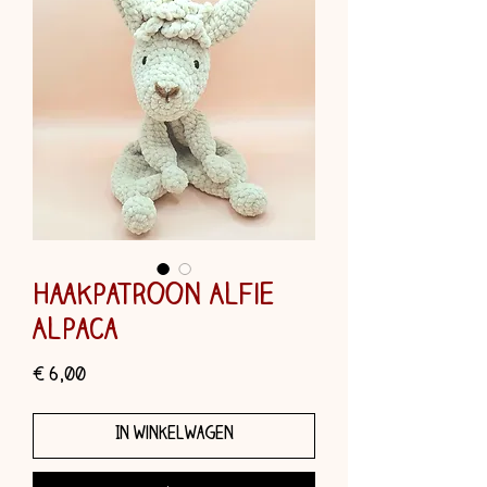
Haakpatroon Alfie
Alpaca
Prijs
€ 6,00
In winkelwagen