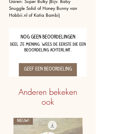
Garen: Super Bulky (Bijv. Baby
Snuggle Solid of Honey Bunny van
Hobbii.nl of Katia Bambi)
Nog geen beoordelingen
Deel je mening. Wees de eerste die een
beoordeling achterlaat.
Geef een beoordeling
Anderen bekeken
ook
Nieuw!