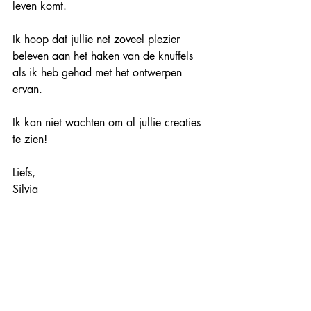
leven komt.
Ik hoop dat jullie net zoveel plezier 
beleven aan het haken van de knuffels 
als ik heb gehad met het ontwerpen 
ervan. 
Ik kan niet wachten om al jullie creaties 
te zien!
Liefs,
Silvia