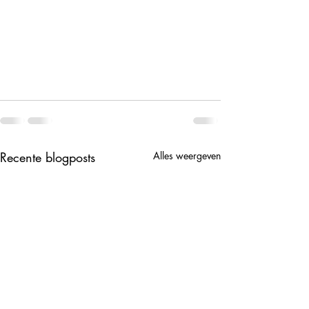
Recente blogposts
Alles weergeven